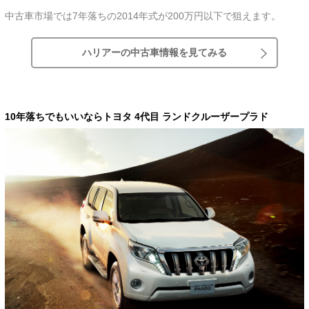
中古車市場では7年落ちの2014年式が200万円以下で狙えます。
ハリアーの中古車情報を見てみる
10年落ちでもいいならトヨタ 4代目 ランドクルーザープラド