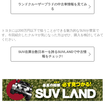
ランドクルーザープラドの中古車情報を見てみ
る
トヨタには200万円以下で狙うことができる魅力的なSUVが豊富で
す。今回紹介したクルマが気になった方はぜひ、購入を検討してみて
ください。
SUV在庫台数日本一を誇るSUVLANDで中古情
報をチェック!