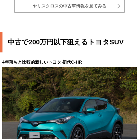
ヤリスクロスの中古車情報を見てみる
中古で200万円以下狙えるトヨタSUV
4年落ちと比較的新しいトヨタ 初代C-HR