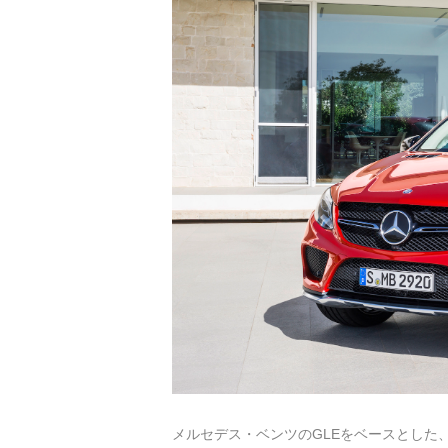
メルセデス・ベンツのGLEをベースとした