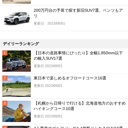
200万円台の予算で探す新旧SUV7選。ベンツもア
リ
更新日 2023/06/01
デイリーランキング
【日本の道路事情にぴったり】全幅1,850mm以下
の輸入SUV17選
更新日 2023/06/01
東日本で楽しめるオフロードコース16選
更新日 2023/06/01
【札幌から日帰りで行ける】北海道地方のおすすめ
ハイキングコース10選
更新日 2023/06/01