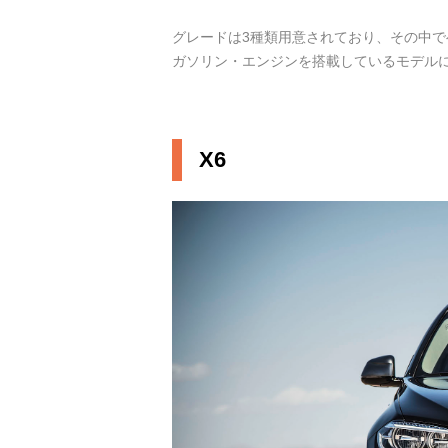
グレードは3種類用意されており、その中でベース
ガソリン・エンジンを搭載しているモデルに
X6