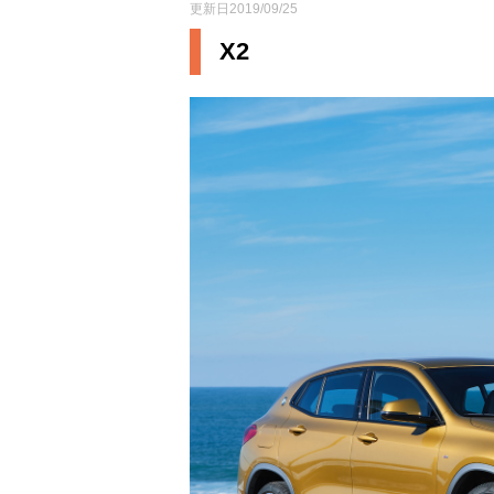
更新日2019/09/25
X2