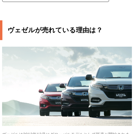
ヴェゼルが売れている理由は？