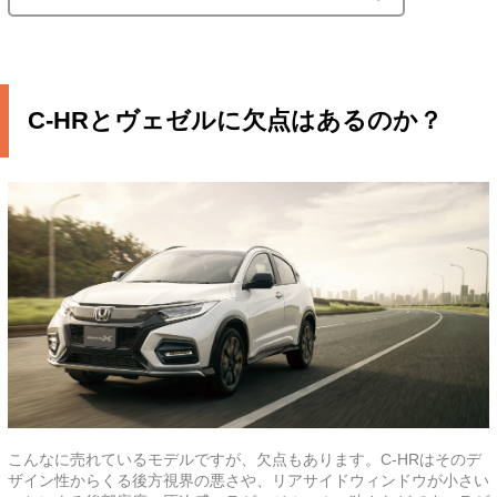
C-HRとヴェゼルに欠点はあるのか？
こんなに売れているモデルですが、欠点もあります。C-HRはそのデ
ザイン性からくる後方視界の悪さや、リアサイドウィンドウが小さい