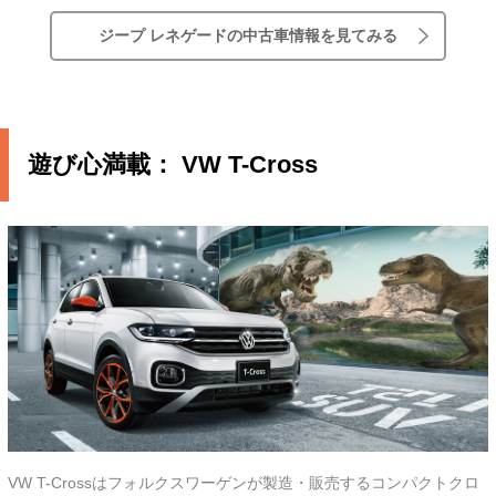
ジープ レネゲードの中古車情報を見てみる
遊び心満載： VW T-Cross
VW T-Crossはフォルクスワーゲンが製造・販売するコンパクトクロ