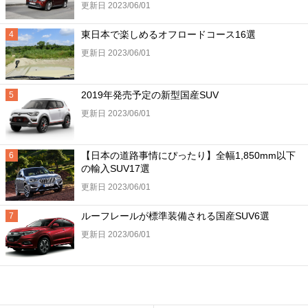
更新日 2023/06/01
東日本で楽しめるオフロードコース16選
更新日 2023/06/01
2019年発売予定の新型国産SUV
更新日 2023/06/01
【日本の道路事情にぴったり】全幅1,850mm以下
の輸入SUV17選
更新日 2023/06/01
ルーフレールが標準装備される国産SUV6選
更新日 2023/06/01