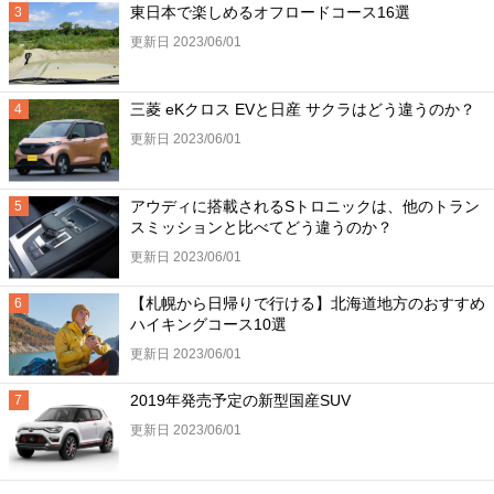
東日本で楽しめるオフロードコース16選
更新日 2023/06/01
三菱 eKクロス EVと日産 サクラはどう違うのか？
更新日 2023/06/01
アウディに搭載されるSトロニックは、他のトラン
スミッションと比べてどう違うのか？
更新日 2023/06/01
【札幌から日帰りで行ける】北海道地方のおすすめ
ハイキングコース10選
更新日 2023/06/01
2019年発売予定の新型国産SUV
更新日 2023/06/01