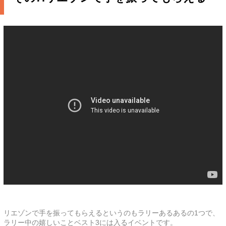
リエゾンで手を振ってもらえるというのもラリーあるあるの1つで、
ラリー中の嬉しいことベスト3には入るイベントです。