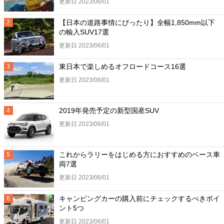
更新日 2023/06/01
【日本の道路事情にぴったり】全幅1,850mm以下
の輸入SUV17選
更新日 2023/06/01
東日本で楽しめるオフロードコース16選
更新日 2023/06/01
2019年発売予定の新型国産SUV
更新日 2023/06/01
これからラリーをはじめる方におすすめのベース車
両7選
更新日 2023/06/01
キャンピングカーの購入前にチェックするべきポイ
ント5つ
更新日 2023/06/01