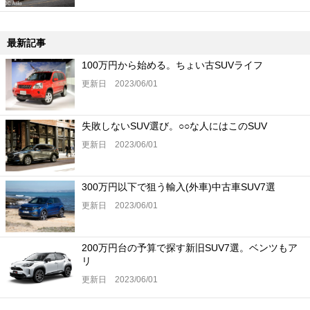
最新記事
100万円から始める。ちょい古SUVライフ
更新日 2023/06/01
失敗しないSUV選び。○○な人にはこのSUV
更新日 2023/06/01
300万円以下で狙う輸入(外車)中古車SUV7選
更新日 2023/06/01
200万円台の予算で探す新旧SUV7選。ベンツもア
リ
更新日 2023/06/01