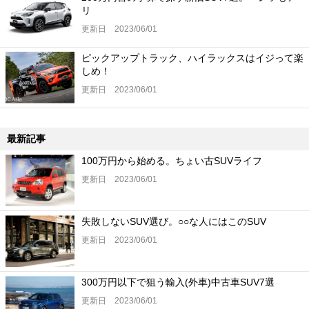
リ
更新日 2023/06/01
ピックアップトラック、ハイラックスはイジって楽
しめ！
更新日 2023/06/01
最新記事
100万円から始める。ちょい古SUVライフ
更新日 2023/06/01
失敗しないSUV選び。○○な人にはこのSUV
更新日 2023/06/01
300万円以下で狙う輸入(外車)中古車SUV7選
更新日 2023/06/01