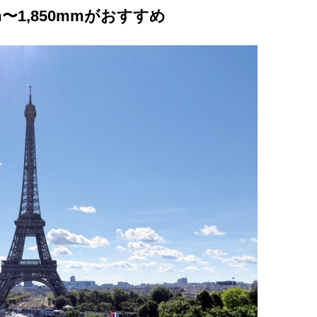
m〜1,850mmがおすすめ