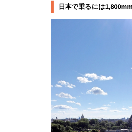
日本で乗るには1,800m