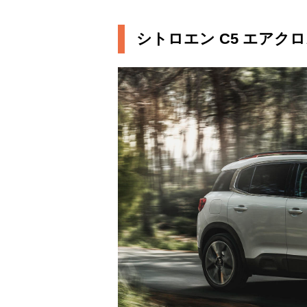
シトロエン C5 エアクロ