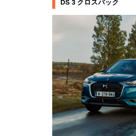
DS 3 クロスバック