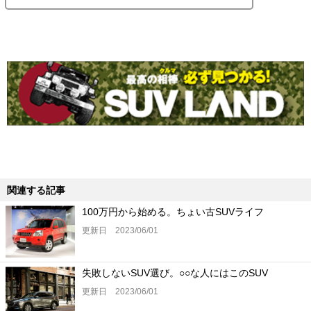
関連する記事
100万円から始める。ちょい古SUVライフ
更新日 2023/06/01
失敗しないSUV選び。○○な人にはこのSUV
更新日 2023/06/01