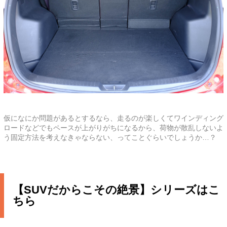
仮になにか問題があるとするなら、走るのが楽しくてワインディング
ロードなどでもペースが上がりがちになるから、荷物が散乱しないよ
う固定方法を考えなきゃならない、ってことぐらいでしょうか…？
【SUVだからこその絶景】シリーズはこ
ちら